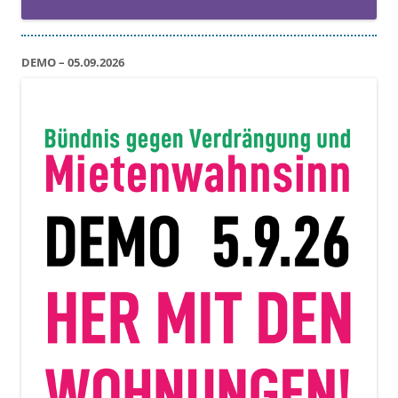
DEMO – 05.09.2026