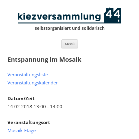
selbstorganisiert und solidarisch
Zum
Menü
Inhalt
springen
Entspannung im Mosaik
Veranstaltungsliste
Veranstaltungskalender
Datum/Zeit
14.02.2018 13:00 - 14:00
Veranstaltungsort
Mosaik-Etage