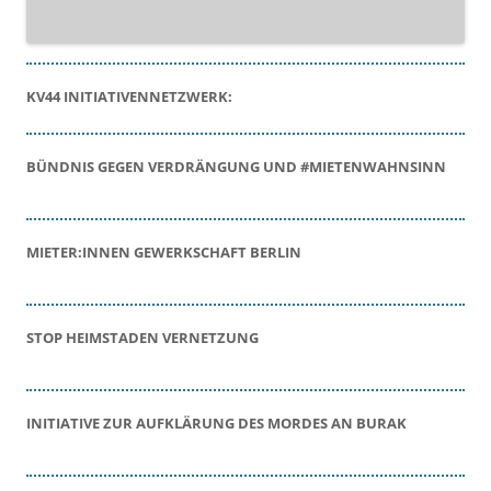
KV44 INITIATIVENNETZWERK:
BÜNDNIS GEGEN VERDRÄNGUNG UND #MIETENWAHNSINN
MIETER:INNEN GEWERKSCHAFT BERLIN
STOP HEIMSTADEN VERNETZUNG
INITIATIVE ZUR AUFKLÄRUNG DES MORDES AN BURAK