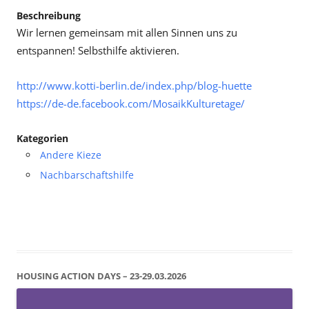
Beschreibung
Wir lernen gemeinsam mit allen Sinnen uns zu
entspannen! Selbsthilfe aktivieren.
http://www.kotti-berlin.de/index.php/blog-huette
https://de-de.facebook.com/MosaikKulturetage/
Kategorien
Andere Kieze
Nachbarschaftshilfe
HOUSING ACTION DAYS – 23-29.03.2026