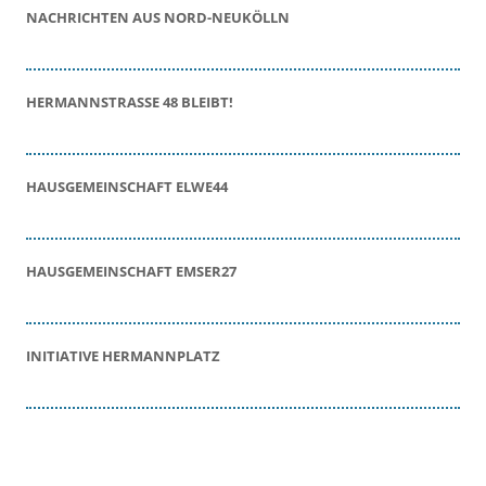
NACHRICHTEN AUS NORD-NEUKÖLLN
HERMANNSTRASSE 48 BLEIBT!
HAUSGEMEINSCHAFT ELWE44
HAUSGEMEINSCHAFT EMSER27
INITIATIVE HERMANNPLATZ