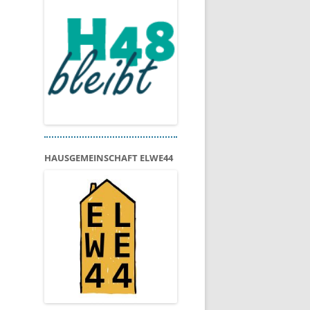
HAUSGEMEINSCHAFT ELWE44