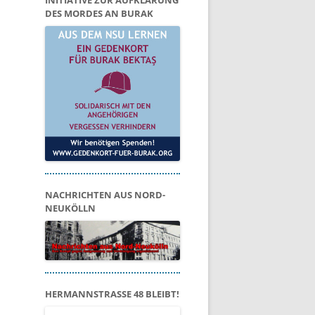
INITIATIVE ZUR AUFKLÄRUNG
DES MORDES AN BURAK
NACHRICHTEN AUS NORD-
NEUKÖLLN
HERMANNSTRASSE 48 BLEIBT!