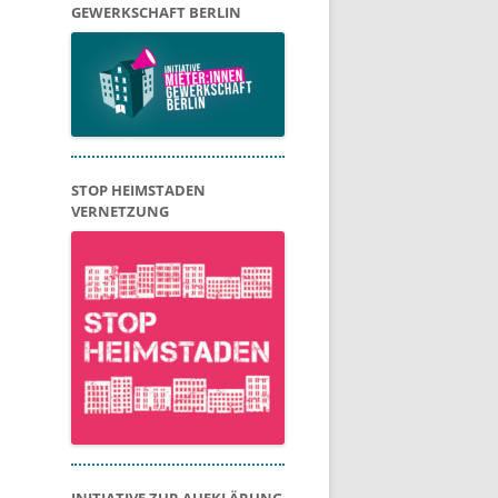
GEWERKSCHAFT BERLIN
STOP HEIMSTADEN
VERNETZUNG