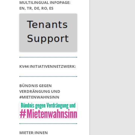
MULTILINGUAL INFOPAGE:
EN, TR, DE, RO, ES
KV44 INITIATIVENNETZWERK:
BÜNDNIS GEGEN
VERDRÄNGUNG UND
#MIETENWAHNSINN
MIETER:INNEN