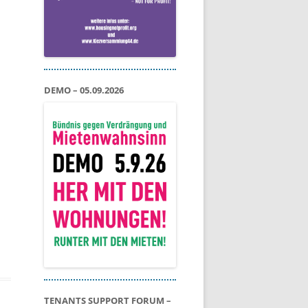
DEMO – 05.09.2026
TENANTS SUPPORT FORUM –