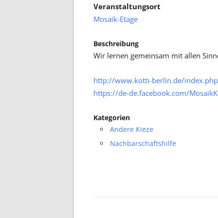
Veranstaltungsort
Mosaik-Etage
Beschreibung
Wir lernen gemeinsam mit allen Sinne
http://www.kotti-berlin.de/index.php
https://de-de.facebook.com/MosaikK
Kategorien
Andere Kieze
Nachbarschaftshilfe