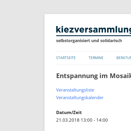
selbstorganisiert und solidarisch
STARTSEITE
TERMINE
BERATU
LISTE
Entspannung im Mosai
KALENDER
Veranstaltungsliste
Veranstaltungskalender
Datum/Zeit
21.03.2018 13:00 - 14:00