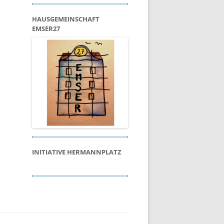
HAUSGEMEINSCHAFT
EMSER27
INITIATIVE HERMANNPLATZ