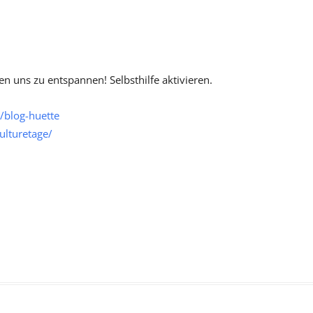
n uns zu entspannen! Selbsthilfe aktivieren.
/blog-huette
ulturetage/