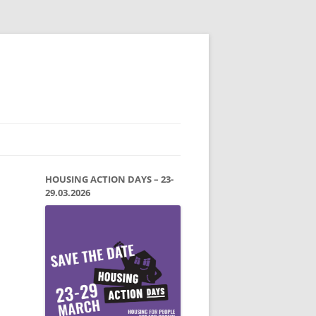
HOUSING ACTION DAYS – 23-
29.03.2026