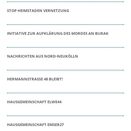
STOP HEIMSTADEN VERNETZUNG
INITIATIVE ZUR AUFKLÄRUNG DES MORDES AN BURAK
NACHRICHTEN AUS NORD-NEUKÖLLN
HERMANNSTRASSE 48 BLEIBT!
HAUSGEMEINSCHAFT ELWE44
HAUSGEMEINSCHAFT EMSER27