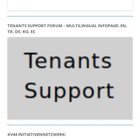
TENANTS SUPPORT FORUM – MULTILINGUAL INFOPAGE: EN,
TR, DE, RO, ES
KV44 INITIATIVENNETZWERK: