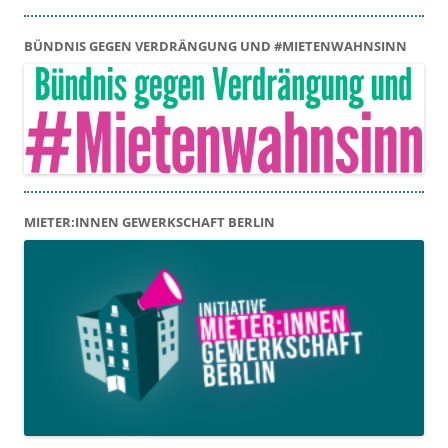
BÜNDNIS GEGEN VERDRÄNGUNG UND #MIETENWAHNSINN
MIETER:INNEN GEWERKSCHAFT BERLIN