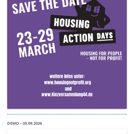
DEMO – 05.09.2026