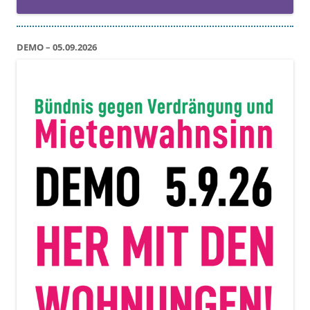
DEMO – 05.09.2026