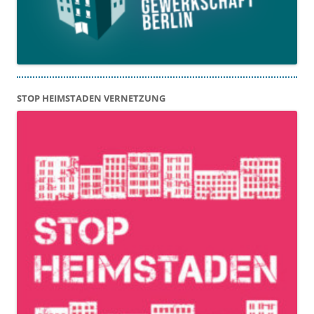
STOP HEIMSTADEN VERNETZUNG