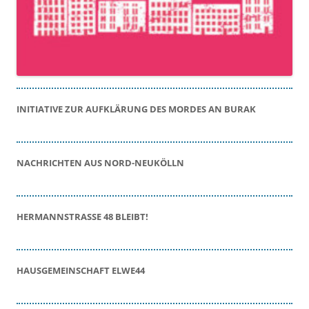
INITIATIVE ZUR AUFKLÄRUNG DES MORDES AN BURAK
NACHRICHTEN AUS NORD-NEUKÖLLN
HERMANNSTRASSE 48 BLEIBT!
HAUSGEMEINSCHAFT ELWE44