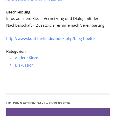
Beschreibung
Infos aus dem Kiez – Vernetzung und Dialog mit der
Nachbarschaft – Zusätzlich Termine nach Vereinbarung.
http://www.kotti-berlin.de/index.php/blog-huette
Kategorien
Andere Kieze
Diskussion
HOUSING ACTION DAYS – 23-29.03.2026