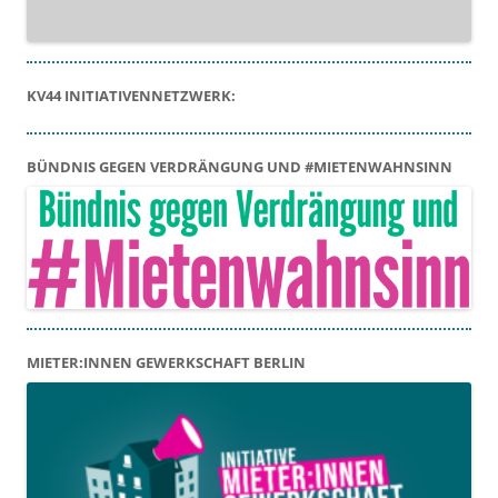
KV44 INITIATIVENNETZWERK:
BÜNDNIS GEGEN VERDRÄNGUNG UND #MIETENWAHNSINN
MIETER:INNEN GEWERKSCHAFT BERLIN