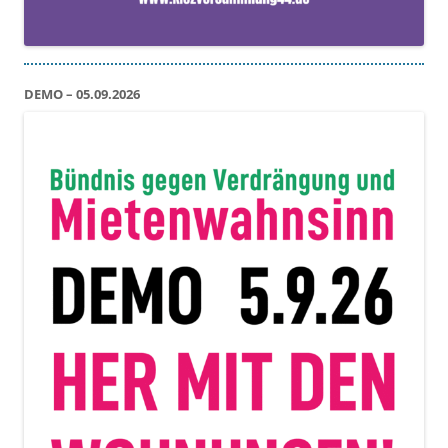
DEMO – 05.09.2026