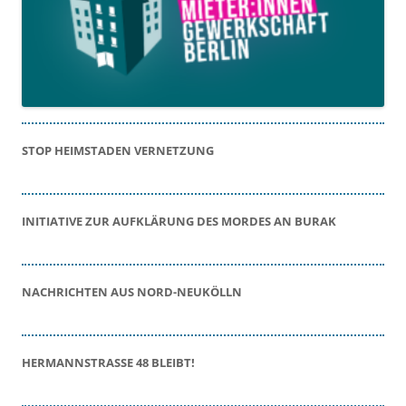
STOP HEIMSTADEN VERNETZUNG
INITIATIVE ZUR AUFKLÄRUNG DES MORDES AN BURAK
NACHRICHTEN AUS NORD-NEUKÖLLN
HERMANNSTRASSE 48 BLEIBT!