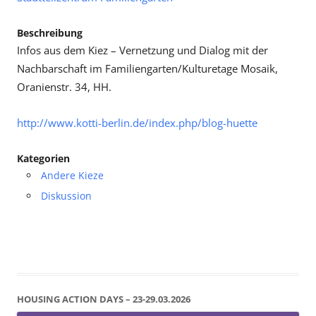
Beschreibung
Infos aus dem Kiez – Vernetzung und Dialog mit der
Nachbarschaft im Familiengarten/Kulturetage Mosaik,
Oranienstr. 34, HH.
http://www.kotti-berlin.de/index.php/blog-huette
Kategorien
Andere Kieze
Diskussion
HOUSING ACTION DAYS – 23-29.03.2026