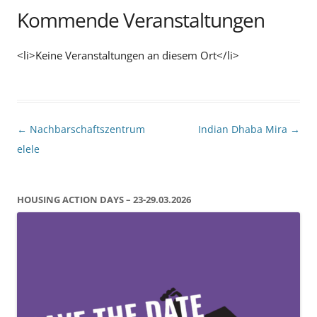
Kommende Veranstaltungen
<li>Keine Veranstaltungen an diesem Ort</li>
Beitragsnavigation
←
Nachbarschaftszentrum
Indian Dhaba Mira
→
elele
HOUSING ACTION DAYS – 23-29.03.2026