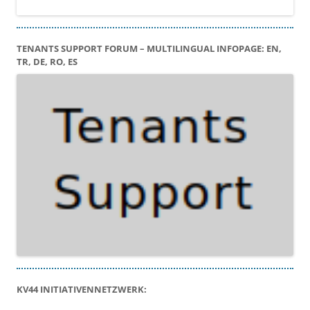
TENANTS SUPPORT FORUM – MULTILINGUAL INFOPAGE: EN,
TR, DE, RO, ES
KV44 INITIATIVENNETZWERK: