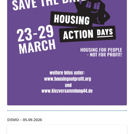
DEMO – 05.09.2026