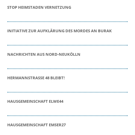
STOP HEIMSTADEN VERNETZUNG
INITIATIVE ZUR AUFKLÄRUNG DES MORDES AN BURAK
NACHRICHTEN AUS NORD-NEUKÖLLN
HERMANNSTRASSE 48 BLEIBT!
HAUSGEMEINSCHAFT ELWE44
HAUSGEMEINSCHAFT EMSER27