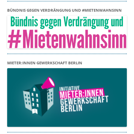
BÜNDNIS GEGEN VERDRÄNGUNG UND #MIETENWAHNSINN
MIETER:INNEN GEWERKSCHAFT BERLIN