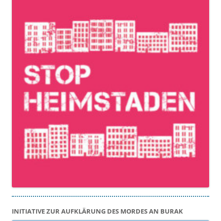
INITIATIVE ZUR AUFKLÄRUNG DES MORDES AN BURAK