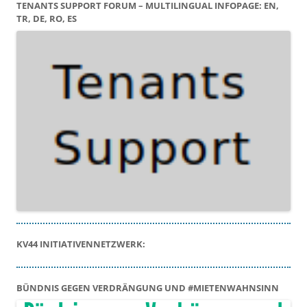
TENANTS SUPPORT FORUM – MULTILINGUAL INFOPAGE: EN,
TR, DE, RO, ES
KV44 INITIATIVENNETZWERK:
BÜNDNIS GEGEN VERDRÄNGUNG UND #MIETENWAHNSINN