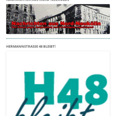
HERMANNSTRASSE 48 BLEIBT!