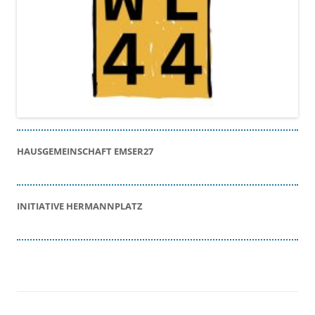
HAUSGEMEINSCHAFT EMSER27
INITIATIVE HERMANNPLATZ