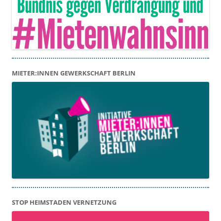
MIETER:INNEN GEWERKSCHAFT BERLIN
STOP HEIMSTADEN VERNETZUNG