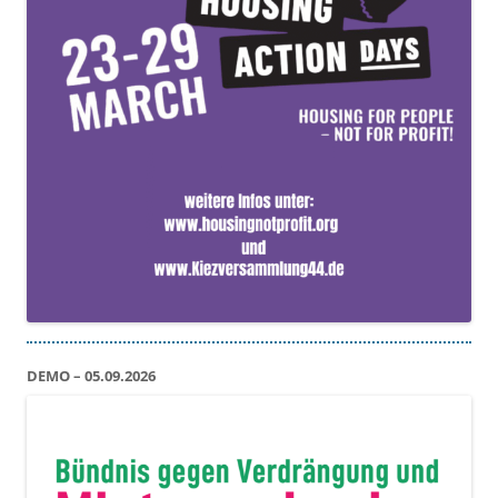
DEMO – 05.09.2026