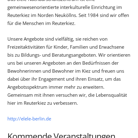
gemeinwesenorientierte interkulturelle Einrichtung im
Reuterkiez im Norden Neuköllns. Seit 1984 sind wir offen
für die Menschen im Reuterkiez.
Unsere Angebote sind vielfältig, sie reichen von
Freizeitaktivitäten für Kinder, Familien und Erwachsene
bis zu Bildungs- und Beratungsangeboten. Wir orientieren
uns bei unseren Angeboten an den Bedürfnissen der
Bewohnerinnen und Bewohner im Kiez und freuen uns
dabei über ihr Engagement und ihren Einsatz, um das
Angebotsspektrum immer mehr zu erweitern.
Gemeinsam mit ihnen versuchen wir, die Lebensqualität
hier im Reuterkiez zu verbessern.
http://elele-berlin.de
Kommende Veranstaltungen