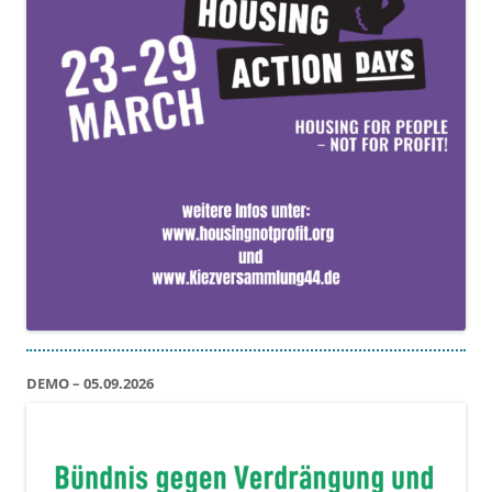
DEMO – 05.09.2026