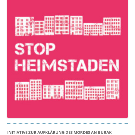
INITIATIVE ZUR AUFKLÄRUNG DES MORDES AN BURAK