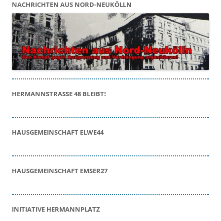
NACHRICHTEN AUS NORD-NEUKÖLLN
HERMANNSTRASSE 48 BLEIBT!
HAUSGEMEINSCHAFT ELWE44
HAUSGEMEINSCHAFT EMSER27
INITIATIVE HERMANNPLATZ