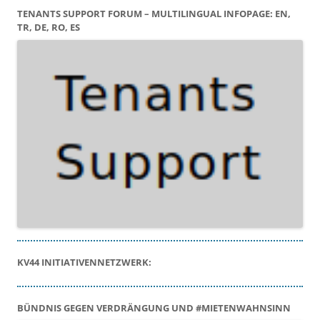
TENANTS SUPPORT FORUM – MULTILINGUAL INFOPAGE: EN,
TR, DE, RO, ES
KV44 INITIATIVENNETZWERK:
BÜNDNIS GEGEN VERDRÄNGUNG UND #MIETENWAHNSINN