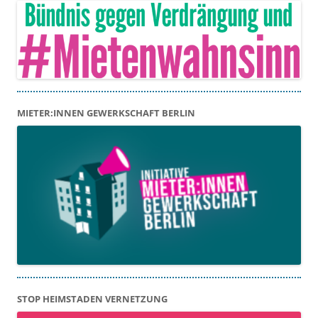
MIETER:INNEN GEWERKSCHAFT BERLIN
STOP HEIMSTADEN VERNETZUNG