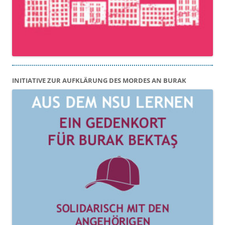
INITIATIVE ZUR AUFKLÄRUNG DES MORDES AN BURAK