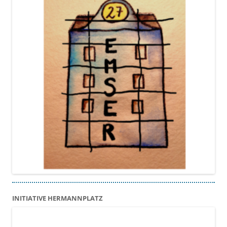
INITIATIVE HERMANNPLATZ