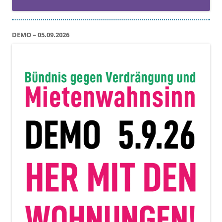
DEMO – 05.09.2026