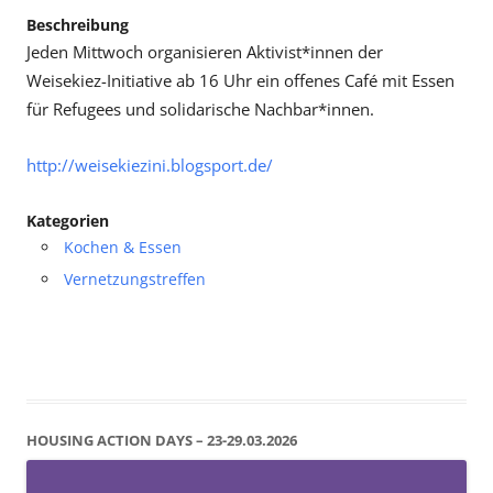
Beschreibung
Jeden Mittwoch organisieren Aktivist*innen der
Weisekiez-Initiative ab 16 Uhr ein offenes Café mit Essen
für Refugees und solidarische Nachbar*innen.
http://weisekiezini.blogsport.de/
Kategorien
Kochen & Essen
Vernetzungstreffen
HOUSING ACTION DAYS – 23-29.03.2026