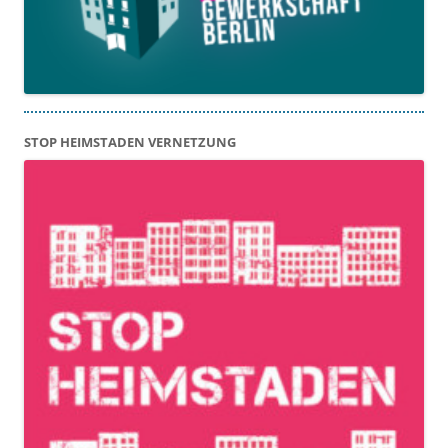
STOP HEIMSTADEN VERNETZUNG