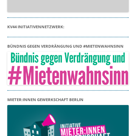
KV44 INITIATIVENNETZWERK:
BÜNDNIS GEGEN VERDRÄNGUNG UND #MIETENWAHNSINN
MIETER:INNEN GEWERKSCHAFT BERLIN