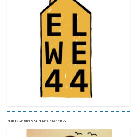
HAUSGEMEINSCHAFT EMSER27