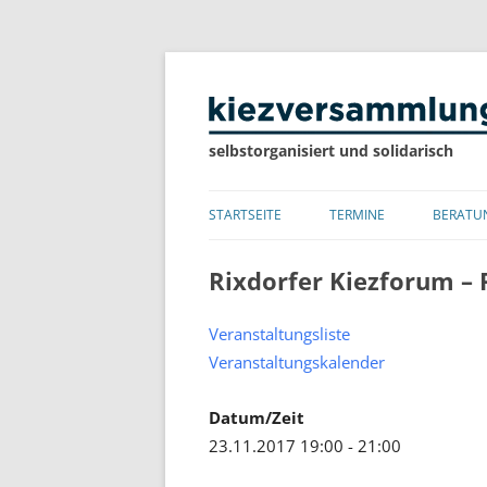
selbstorganisiert und solidarisch
STARTSEITE
TERMINE
BERATU
LISTE
Rixdorfer Kiezforum –
KALENDER
Veranstaltungsliste
Veranstaltungskalender
Datum/Zeit
23.11.2017 19:00 - 21:00