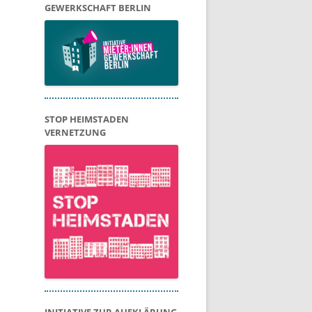
GEWERKSCHAFT BERLIN
STOP HEIMSTADEN
VERNETZUNG