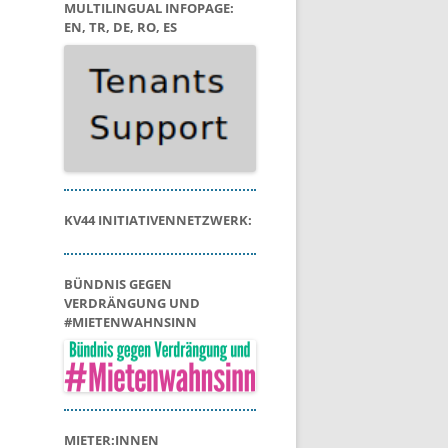
MULTILINGUAL INFOPAGE:
EN, TR, DE, RO, ES
KV44 INITIATIVENNETZWERK:
BÜNDNIS GEGEN
VERDRÄNGUNG UND
#MIETENWAHNSINN
MIETER:INNEN