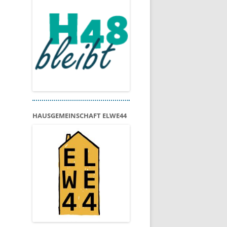
HAUSGEMEINSCHAFT ELWE44