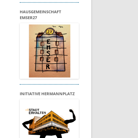
HAUSGEMEINSCHAFT
EMSER27
INITIATIVE HERMANNPLATZ