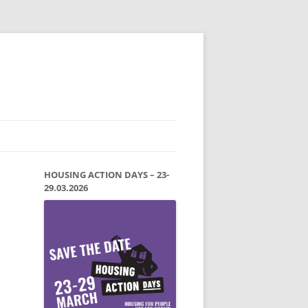
HOUSING ACTION DAYS – 23-
29.03.2026