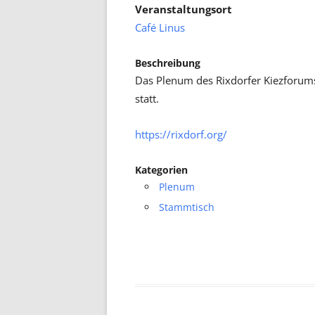
Veranstaltungsort
Café Linus
Beschreibung
Das Plenum des Rixdorfer Kiezforum
statt.
https://rixdorf.org/
Kategorien
Plenum
Stammtisch