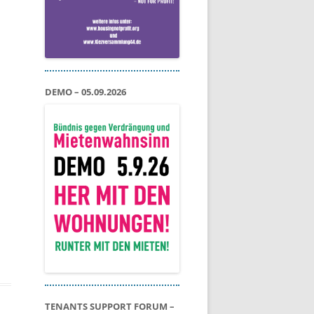
DEMO – 05.09.2026
TENANTS SUPPORT FORUM –