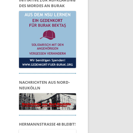
INITIATIVE ZUR AUFKLÄRUNG
DES MORDES AN BURAK
NACHRICHTEN AUS NORD-
NEUKÖLLN
HERMANNSTRASSE 48 BLEIBT!