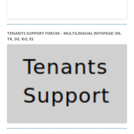
TENANTS SUPPORT FORUM – MULTILINGUAL INFOPAGE: EN,
TR, DE, RO, ES