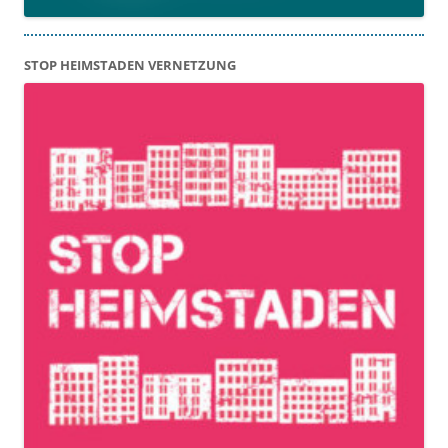
STOP HEIMSTADEN VERNETZUNG