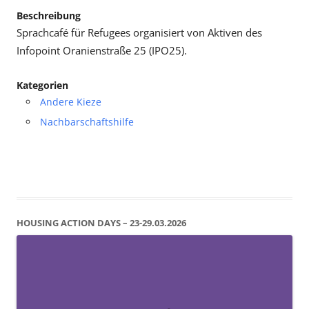
Beschreibung
Sprachcafé für Refugees organisiert von Aktiven des
Infopoint Oranienstraße 25 (IPO25).
Kategorien
Andere Kieze
Nachbarschaftshilfe
HOUSING ACTION DAYS – 23-29.03.2026