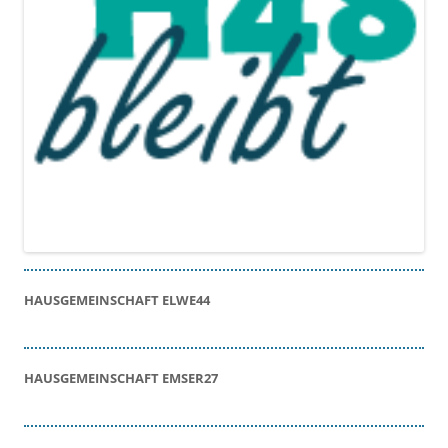
HAUSGEMEINSCHAFT ELWE44
HAUSGEMEINSCHAFT EMSER27