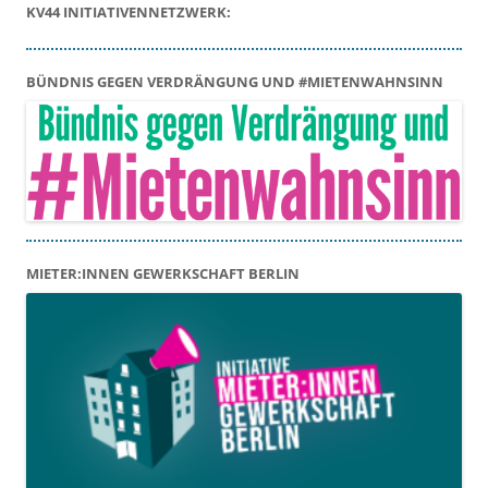
KV44 INITIATIVENNETZWERK:
BÜNDNIS GEGEN VERDRÄNGUNG UND #MIETENWAHNSINN
MIETER:INNEN GEWERKSCHAFT BERLIN