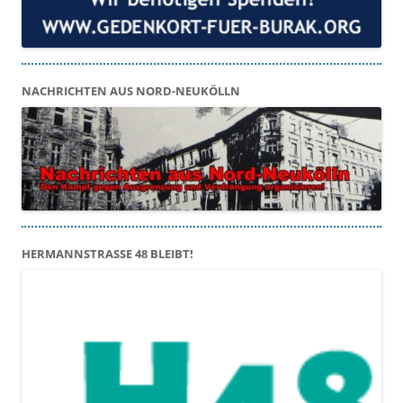
NACHRICHTEN AUS NORD-NEUKÖLLN
HERMANNSTRASSE 48 BLEIBT!