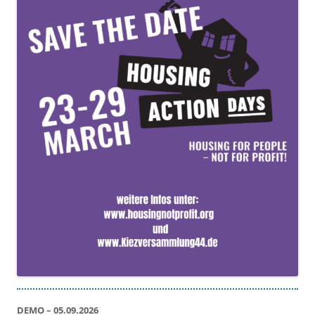
DEMO – 05.09.2026