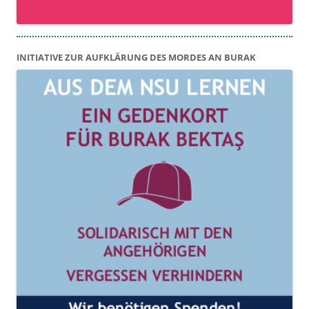
INITIATIVE ZUR AUFKLÄRUNG DES MORDES AN BURAK