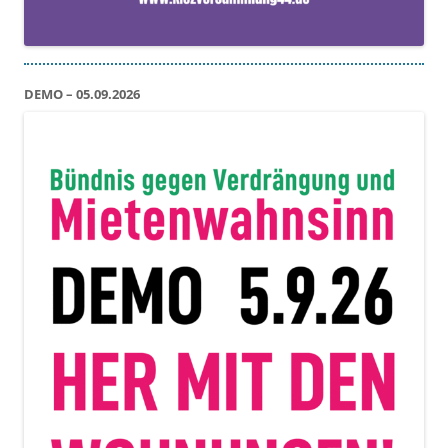
DEMO – 05.09.2026