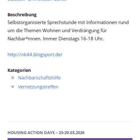
Beschreibung
Selbstorganisierte Sprechstunde mit Informationen rund
um die Themen Wohnen und Verdrängung für
Nachbar*innen. Immer Dienstags 16-18 Uhr.
http://nk44.blogsport.de/
Kategorien
Nachbarschaftshilfe
Vernetzungstreffen
HOUSING ACTION DAYS – 23-29.03.2026