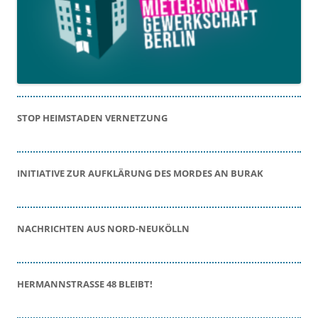
STOP HEIMSTADEN VERNETZUNG
INITIATIVE ZUR AUFKLÄRUNG DES MORDES AN BURAK
NACHRICHTEN AUS NORD-NEUKÖLLN
HERMANNSTRASSE 48 BLEIBT!