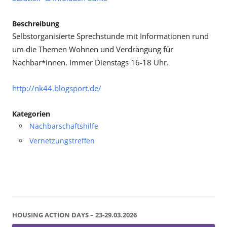
Beschreibung
Selbstorganisierte Sprechstunde mit Informationen rund
um die Themen Wohnen und Verdrängung für
Nachbar*innen. Immer Dienstags 16-18 Uhr.
http://nk44.blogsport.de/
Kategorien
Nachbarschaftshilfe
Vernetzungstreffen
HOUSING ACTION DAYS – 23-29.03.2026