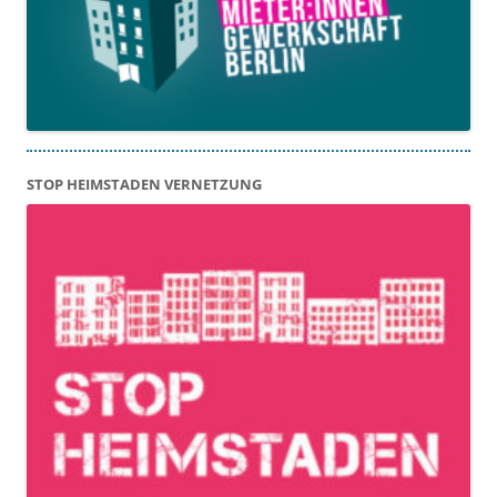
STOP HEIMSTADEN VERNETZUNG