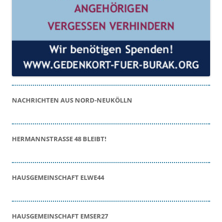
NACHRICHTEN AUS NORD-NEUKÖLLN
HERMANNSTRASSE 48 BLEIBT!
HAUSGEMEINSCHAFT ELWE44
HAUSGEMEINSCHAFT EMSER27