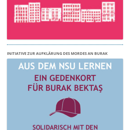
INITIATIVE ZUR AUFKLÄRUNG DES MORDES AN BURAK