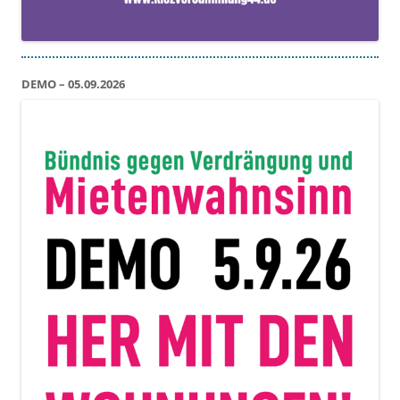
DEMO – 05.09.2026