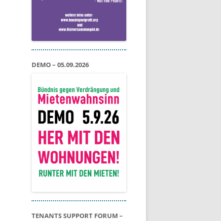
DEMO – 05.09.2026
TENANTS SUPPORT FORUM –