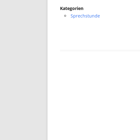
Kategorien
Sprechstunde