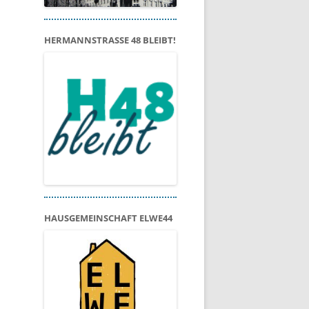
HERMANNSTRASSE 48 BLEIBT!
HAUSGEMEINSCHAFT ELWE44