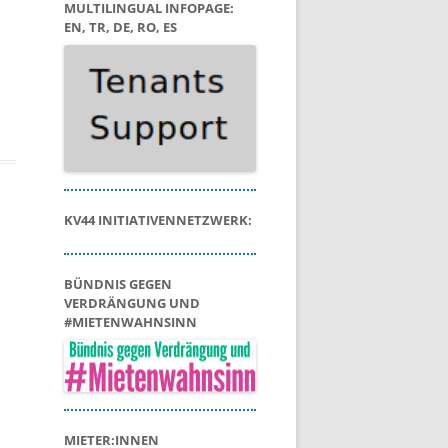
MULTILINGUAL INFOPAGE:
EN, TR, DE, RO, ES
KV44 INITIATIVENNETZWERK:
BÜNDNIS GEGEN
VERDRÄNGUNG UND
#MIETENWAHNSINN
MIETER:INNEN