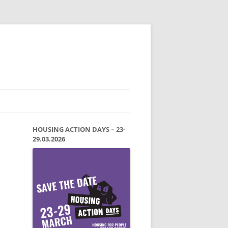
HOUSING ACTION DAYS – 23-
29.03.2026