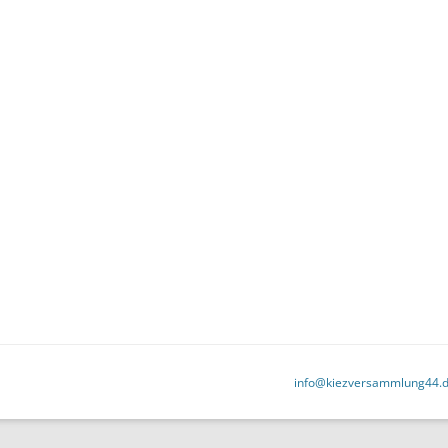
info@kiezversammlung44.