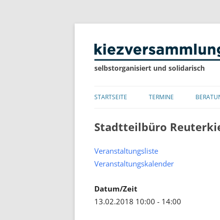
selbstorganisiert und solidarisch
STARTSEITE
TERMINE
BERATU
LISTE
Stadtteilbüro Reuterki
KALENDER
Veranstaltungsliste
Veranstaltungskalender
Datum/Zeit
13.02.2018 10:00 - 14:00