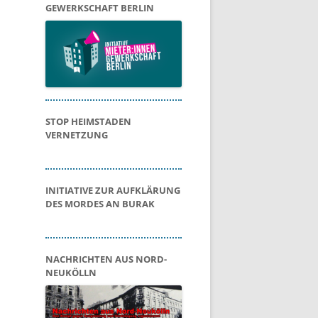
GEWERKSCHAFT BERLIN
STOP HEIMSTADEN
VERNETZUNG
INITIATIVE ZUR AUFKLÄRUNG
DES MORDES AN BURAK
NACHRICHTEN AUS NORD-
NEUKÖLLN