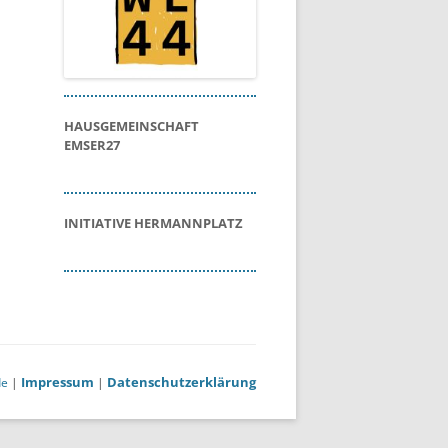
HAUSGEMEINSCHAFT
EMSER27
INITIATIVE HERMANNPLATZ
Impressum
Datenschutzerklärung
de
|
|