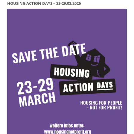
HOUSING ACTION DAYS – 23-29.03.2026