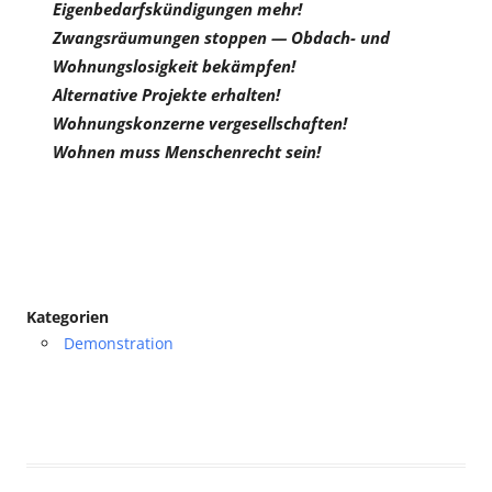
Eigenbedarfskündigungen mehr!
Zwangsräumungen stoppen — Obdach- und
Wohnungslosigkeit bekämpfen!
Alternative Projekte erhalten!
Wohnungskonzerne vergesellschaften!
Wohnen muss Menschenrecht sein!
Kategorien
Demonstration