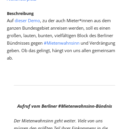
Beschreibung
Auf
dieser Demo
, zu der auch Mieter*innen aus dem
ganzen Bundesgebiet anreisen werden, soll es einen
großen, lauten, bunten, vielfältigen Block des Berliner
Bündnisses gegen
#Mietenwahnsinn
und Verdrängung
geben. Ob das gelingt, hängt von uns allen gemeinsam
ab.
Aufruf vom Berliner #Mietenwahnsinn-Bündnis
Der Mietenwahnsinn geht weiter. Viele von uns
müssen den größten Teil ihres Einkommens in die