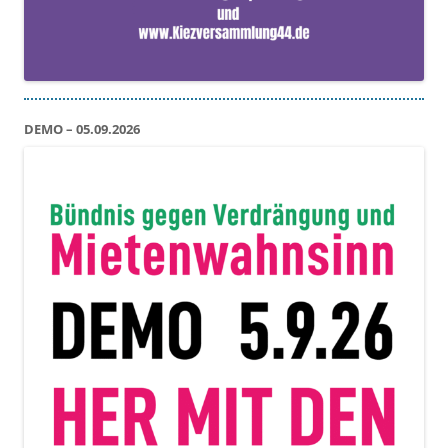
DEMO – 05.09.2026