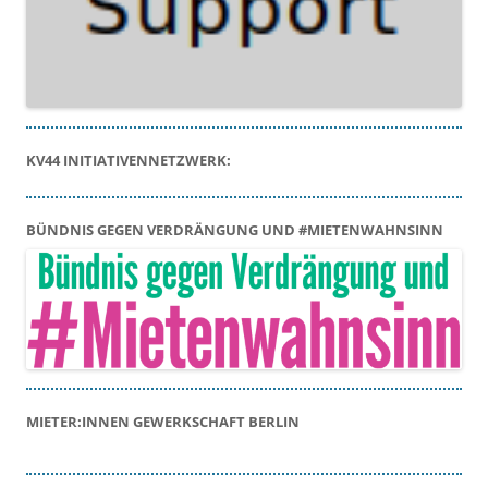
KV44 INITIATIVENNETZWERK:
BÜNDNIS GEGEN VERDRÄNGUNG UND #MIETENWAHNSINN
MIETER:INNEN GEWERKSCHAFT BERLIN