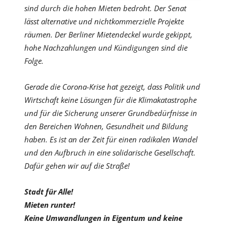
sind durch die hohen Mieten bedroht. Der Senat
lässt alternative und nichtkommerzielle Projekte
räumen. Der Berliner Mietendeckel wurde gekippt,
hohe Nachzahlungen und Kündigungen sind die
Folge.
Gerade die Corona-Krise hat gezeigt, dass Politik und
Wirtschaft keine Lösungen für die Klimakatastrophe
und für die Sicherung unserer Grundbedürfnisse in
den Bereichen Wohnen, Gesundheit und Bildung
haben. Es ist an der Zeit für einen radikalen Wandel
und den Aufbruch in eine solidarische Gesellschaft.
Dafür gehen wir auf die Straße!
Stadt für Alle!
Mieten runter!
Keine Umwandlungen in Eigentum und keine