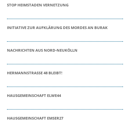
STOP HEIMSTADEN VERNETZUNG
INITIATIVE ZUR AUFKLÄRUNG DES MORDES AN BURAK
NACHRICHTEN AUS NORD-NEUKÖLLN
HERMANNSTRASSE 48 BLEIBT!
HAUSGEMEINSCHAFT ELWE44
HAUSGEMEINSCHAFT EMSER27