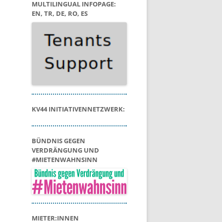
MULTILINGUAL INFOPAGE:
EN, TR, DE, RO, ES
KV44 INITIATIVENNETZWERK:
BÜNDNIS GEGEN
VERDRÄNGUNG UND
#MIETENWAHNSINN
MIETER:INNEN