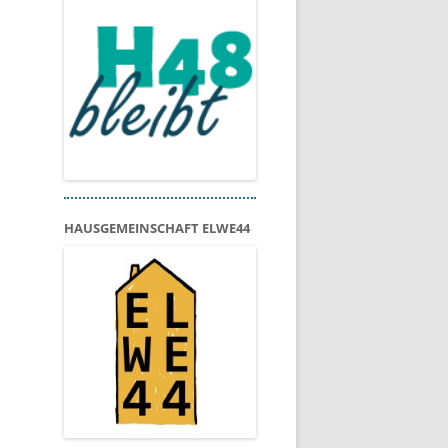
HAUSGEMEINSCHAFT ELWE44