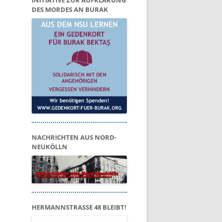
INITIATIVE ZUR AUFKLÄRUNG
DES MORDES AN BURAK
NACHRICHTEN AUS NORD-
NEUKÖLLN
HERMANNSTRASSE 48 BLEIBT!