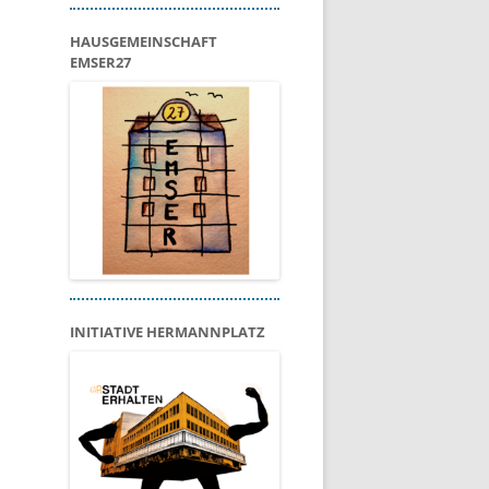
HAUSGEMEINSCHAFT
EMSER27
INITIATIVE HERMANNPLATZ