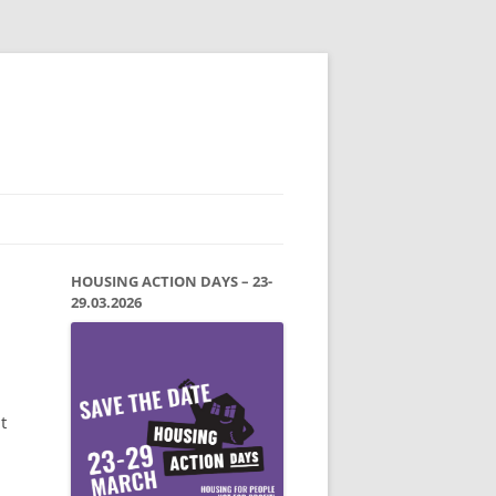
HOUSING ACTION DAYS – 23-
29.03.2026
t