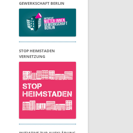
GEWERKSCHAFT BERLIN
STOP HEIMSTADEN
VERNETZUNG