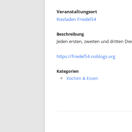
Veranstaltungsort
Kiezladen Friedel54
Beschreibung
Jeden ersten, zweiten und dritten D
https://friedel54.noblogs.org
Kategorien
Kochen & Essen