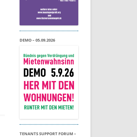
DEMO – 05.09.2026
TENANTS SUPPORT FORUM –