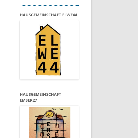
HAUSGEMEINSCHAFT ELWE44
HAUSGEMEINSCHAFT
EMSER27