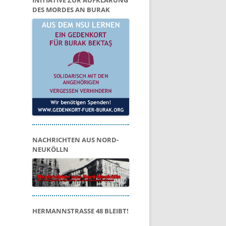
INITIATIVE ZUR AUFKLÄRUNG
DES MORDES AN BURAK
NACHRICHTEN AUS NORD-
NEUKÖLLN
HERMANNSTRASSE 48 BLEIBT!