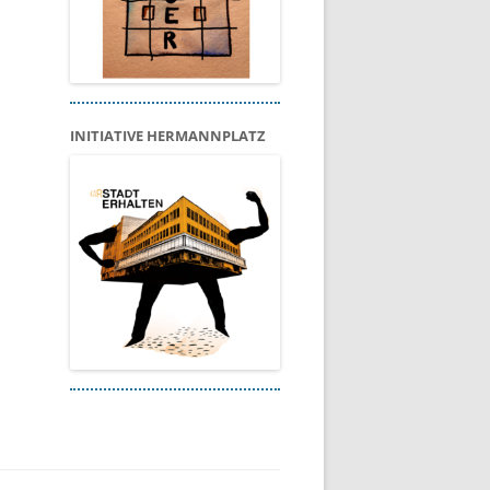
INITIATIVE HERMANNPLATZ