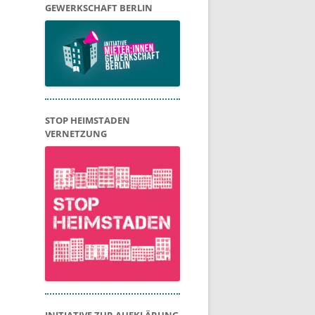
GEWERKSCHAFT BERLIN
STOP HEIMSTADEN
VERNETZUNG