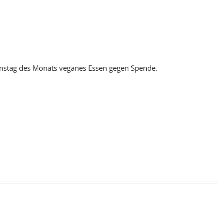
ienstag des Monats veganes Essen gegen Spende.