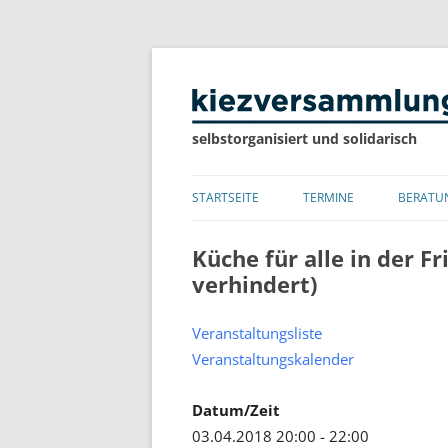
selbstorganisiert und solidarisch
STARTSEITE
TERMINE
BERATU
LISTE
Küche für alle in der F
verhindert)
KALENDER
Veranstaltungsliste
Veranstaltungskalender
Datum/Zeit
03.04.2018 20:00 - 22:00