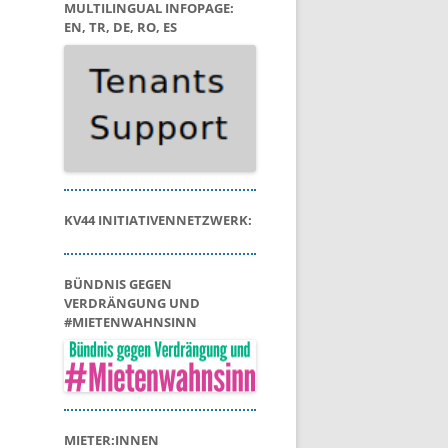
MULTILINGUAL INFOPAGE:
EN, TR, DE, RO, ES
KV44 INITIATIVENNETZWERK:
BÜNDNIS GEGEN
VERDRÄNGUNG UND
#MIETENWAHNSINN
MIETER:INNEN