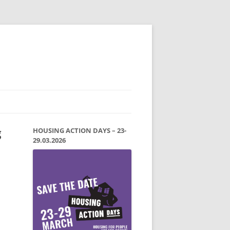
g
HOUSING ACTION DAYS – 23-
29.03.2026