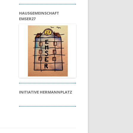
HAUSGEMEINSCHAFT
EMSER27
INITIATIVE HERMANNPLATZ