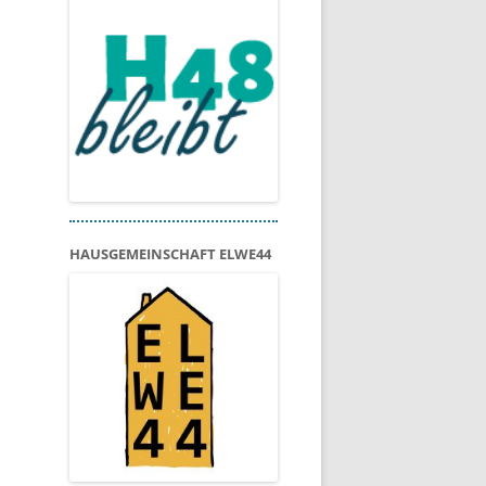
HAUSGEMEINSCHAFT ELWE44