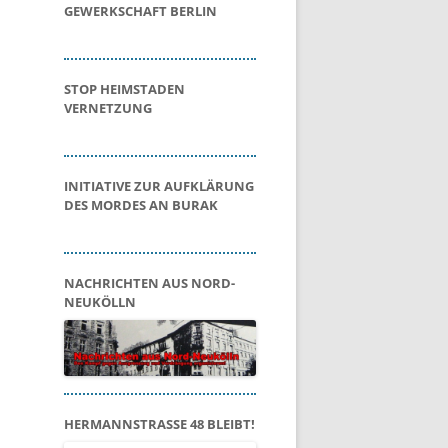
GEWERKSCHAFT BERLIN
STOP HEIMSTADEN
VERNETZUNG
INITIATIVE ZUR AUFKLÄRUNG
DES MORDES AN BURAK
NACHRICHTEN AUS NORD-
NEUKÖLLN
HERMANNSTRASSE 48 BLEIBT!