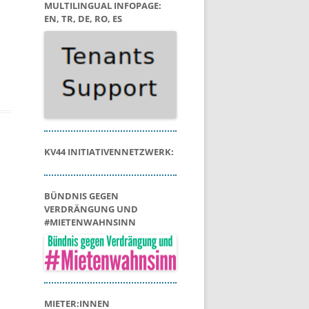
MULTILINGUAL INFOPAGE:
EN, TR, DE, RO, ES
KV44 INITIATIVENNETZWERK:
BÜNDNIS GEGEN
VERDRÄNGUNG UND
#MIETENWAHNSINN
MIETER:INNEN