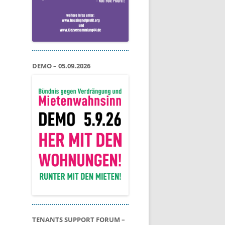
DEMO – 05.09.2026
TENANTS SUPPORT FORUM –