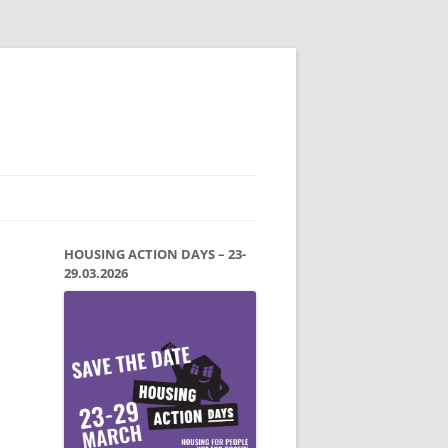
HOUSING ACTION DAYS – 23-
29.03.2026