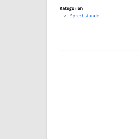
Kategorien
Sprechstunde