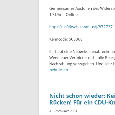
Gemeinsames Ausfüllen des Widersp
19 Uhr – Online
https://us06web.zoom.us/j/87273
Kenncode: 503360
Ihr habt eine Nebenkostenabrechnun
Wenn euer Vermieter nicht alle Beleg
Nachzahlung vorzugehen. Und sehr häu
mehr lesen
Nicht schon wieder: 
Rücken! Für ein CDU-Kn
31. Dezember 2023