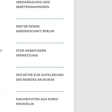
VERDRÄNGUNG UND
#MIETENWAHNSINN
MIETER:INNEN
GEWERKSCHAFT BERLIN
en
STOP HEIMSTADEN
VERNETZUNG
INITIATIVE ZUR AUFKLÄRUNG
DES MORDES AN BURAK
NACHRICHTEN AUS NORD-
NEUKÖLLN