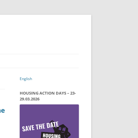
English
HOUSING ACTION DAYS – 23-
29.03.2026
ne