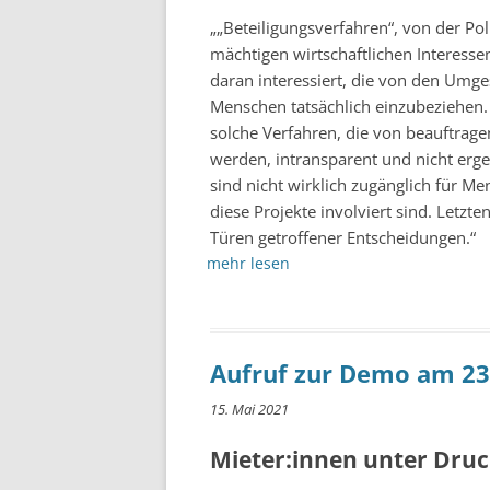
„„Beteiligungsverfahren“, von der Pol
mächtigen wirtschaftlichen Interesse
daran interessiert, die von den Umge
Menschen tatsächlich einzubeziehen.
solche Verfahren, die von beauftrag
werden, intransparent und nicht erge
sind nicht wirklich zugänglich für Men
diese Projekte involviert sind. Letzt
Türen getroffener Entscheidungen.“
mehr lesen
Aufruf zur Demo am 23
15. Mai 2021
Mieter:innen unter Druc