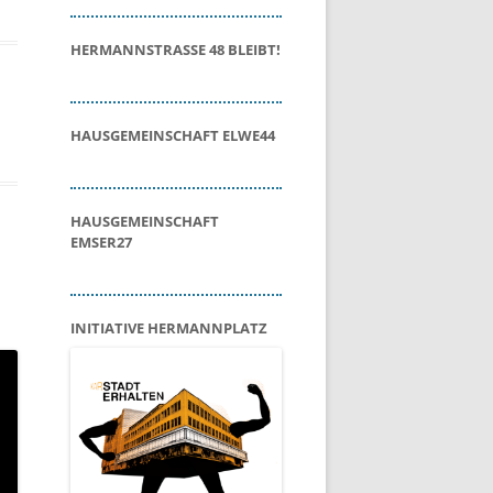
HERMANNSTRASSE 48 BLEIBT!
HAUSGEMEINSCHAFT ELWE44
HAUSGEMEINSCHAFT
EMSER27
INITIATIVE HERMANNPLATZ