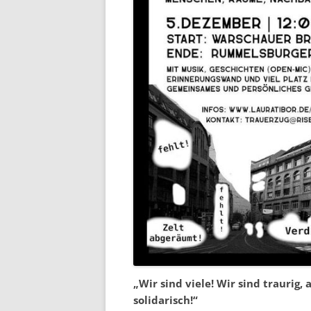
„Wir sind viele! Wir sind traurig
solidarisch!“