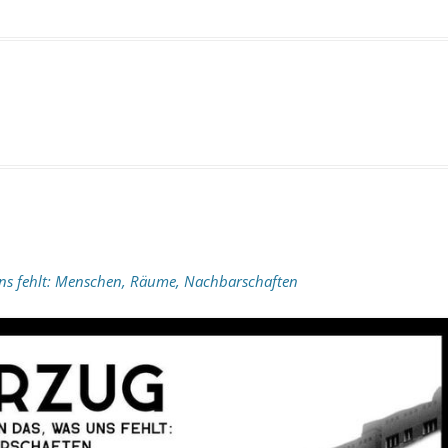
ns fehlt: Menschen, Räume, Nachbarschaften