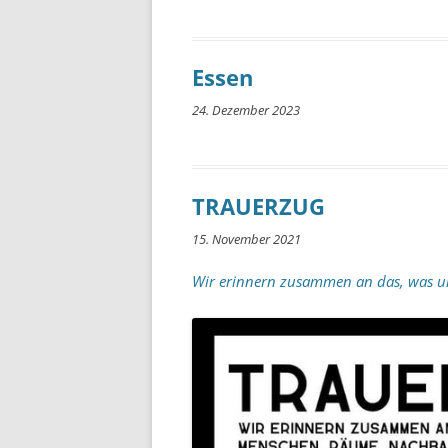
Essen
24. Dezember 2023
TRAUERZUG
15. November 2021
Wir erinnern zusammen an das, was u